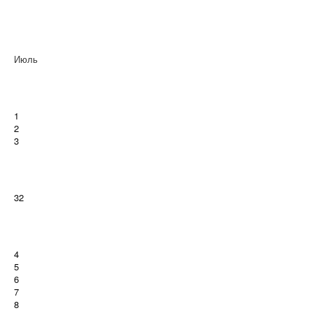
Июль
1
2
3
32
4
5
6
7
8