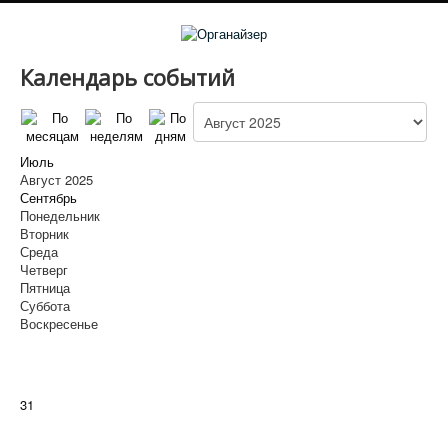
Календарь событий
Июль
Август 2025
Сентябрь
Понедельник
Вторник
Среда
Четверг
Пятница
Суббота
Воскресенье
31