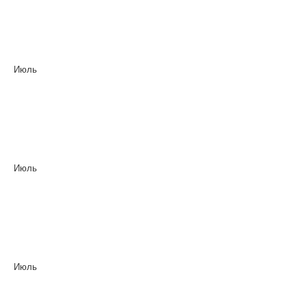
Июль
Июль
Июль