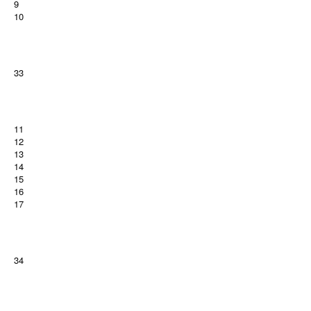
9
10
33
11
12
13
14
15
16
17
34