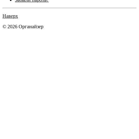
Наверх
© 2026 Органайзер