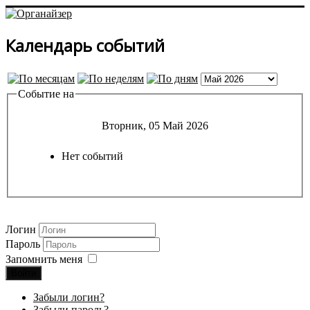
Календарь событий
Событие на
Вторник, 05 Май 2026
Нет событий
Логин
Пароль
Запомнить меня
Войти
Забыли логин?
Забыли пароль?