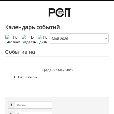
Календарь событий
Событие на
Среда, 27 Май 2026
Нет событий
Логин