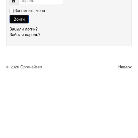
Пароль
Запомнить меня
Войти
Забыли логин?
Забыли пароль?
© 2026 Органайзер
Наверх