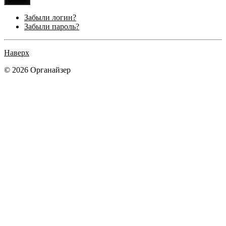
Забыли логин?
Забыли пароль?
Наверх
© 2026 Органайзер