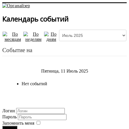
Календарь событий
Событие на
Пятница, 11 Июль 2025
Нет событий
Логин
Пароль
Запомнить меня
Войти