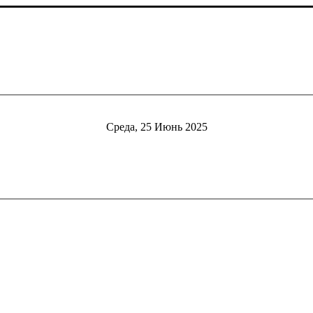
Среда, 25 Июнь 2025