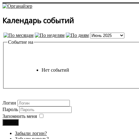
Календарь событий
Событие на
Нет событий
Логин
Пароль
Запомнить меня
Войти
Забыли логин?
Забыли пароль?