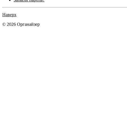
Наверх
© 2026 Органайзер