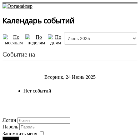
Календарь событий
Событие на
Вторник, 24 Июнь 2025
Нет событий
Логин
Пароль
Запомнить меня
Войти