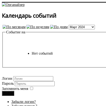
Календарь событий
Событие на
Нет событий
Логин
Пароль
Запомнить меня
Войти
Забыли логин?
Забыли пароль?