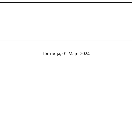
Пятница, 01 Март 2024