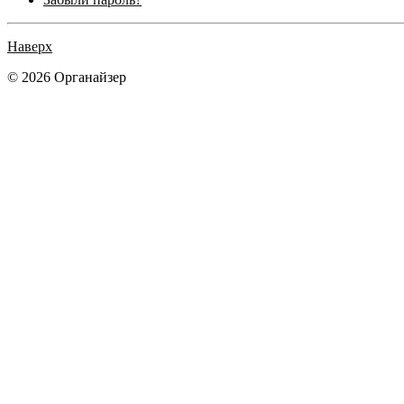
Наверх
© 2026 Органайзер